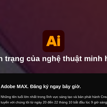
h trạng của nghệ thuật minh 
Adobe MAX. Đăng ký
ngay bây giờ.
Những tên tuổi lớn nhất trong lĩnh vực sáng tạo và bản phát hành Cre
tuyến với chúng tôi từ ngày 20 đến 22 tháng 10 bắt đầu lúc 9 giờ sáng