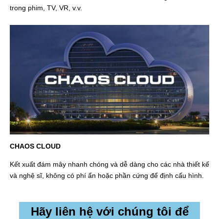
trong phim, TV, VR, v.v.
CHAOS CLOUD
Kết xuất đám mây nhanh chóng và dễ dàng cho các nhà thiết kế
và nghệ sĩ, không có phí ẩn hoặc phần cứng để định cấu hình.
Hãy liên hệ với chúng tôi để