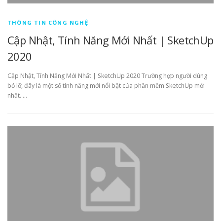
THÔNG TIN CÔNG NGHỆ
Cập Nhật, Tính Năng Mới Nhất | SketchUp
2020
Cập Nhật, Tính Năng Mới Nhất | SketchUp 2020 Trường hợp người dùng
bỏ lỡ, đây là một số tính năng mới nổi bật của phần mềm SketchUp mới
nhất. …