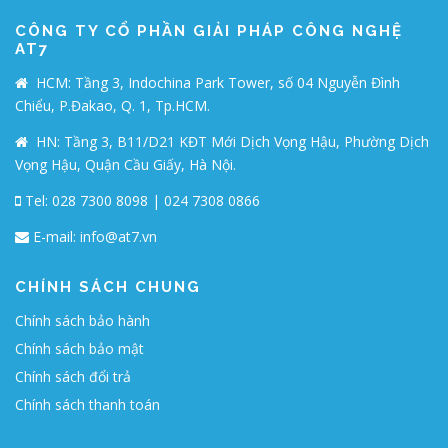
CÔNG TY CỔ PHẦN GIẢI PHÁP CÔNG NGHỆ
AT7
HCM: Tầng 3, Indochina Park Tower, số 04 Nguyễn Đình
Chiểu, P.Đakao, Q. 1, Tp.HCM.
HN: Tầng 3, B11/D21 KĐT Mới Dịch Vọng Hậu, Phường Dịch
Vọng Hậu, Quận Cầu Giấy, Hà Nội.
Tel: 028 7300 8098 | 024 7308 0866
E-mail:
info@at7.vn
CHÍNH SÁCH CHUNG
Chính sách bảo hành
Chính sách bảo mật
Chính sách đổi trả
Chính sách thanh toán