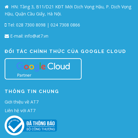
HN: Tầng 3, B11/D21 KĐT Mới Dịch Vọng Hậu, P. Dịch Vọng
Hậu, Quận Cầu Giấy, Hà Nội.
Tel: 028 7300 8098 | 024 7308 0866
E-mail:
info@at7.vn
ĐỐI TÁC CHÍNH THỨC CỦA GOOGLE CLOUD
THÔNG TIN CHUNG
Giới thiệu về AT7
Liên hệ với AT7