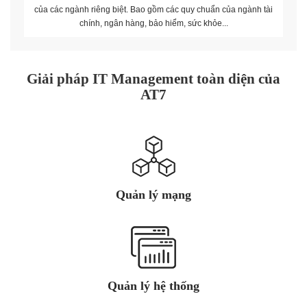
của các ngành riêng biệt. Bao gồm các quy chuẩn của ngành tài
chính, ngân hàng, bảo hiểm, sức khỏe...
Giải pháp IT Management toàn diện của
AT7
Quản lý mạng
Quản lý hệ thống