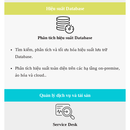
Hiệu suất Database
Phân tích hiệu suất Database
Tìm kiếm, phân tích và tối ưu hóa hiệu suất lưu trữ
Database.
Phân tích hiệu suất toàn diện trên các hạ tầng on-premise,
ảo hóa và cloud..
Quản lý dịch vụ và tài sản
Service Desk