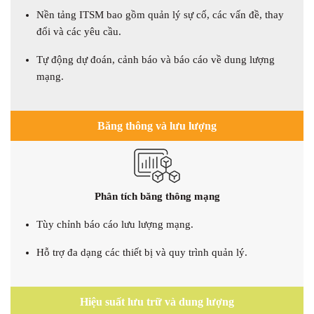
Nền tảng ITSM bao gồm quản lý sự cố, các vấn đề, thay
đổi và các yêu cầu.
Tự động dự đoán, cảnh báo và báo cáo về dung lượng
mạng.
Băng thông và lưu lượng
Phân tích băng thông mạng
Tùy chỉnh báo cáo lưu lượng mạng.
Hỗ trợ đa dạng các thiết bị và quy trình quản lý.
Hiệu suất lưu trữ và dung lượng