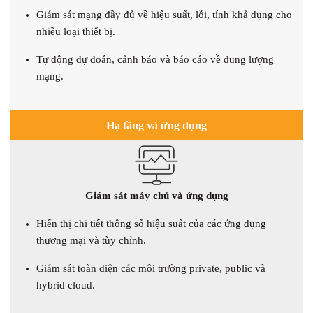
Giám sát mạng đầy đủ về hiệu suất, lỗi, tính khả dụng cho
nhiều loại thiết bị.
Tự động dự đoán, cảnh báo và báo cáo về dung lượng
mạng.
Hạ tầng và ứng dụng
Giám sát máy chủ và ứng dụng
Hiển thị chi tiết thông số hiệu suất của các ứng dụng
thương mại và tùy chỉnh.
Giám sát toàn diện các môi trường private, public và
hybrid cloud.