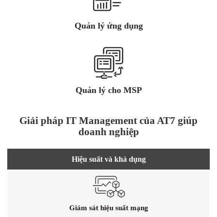
Quản lý ứng dụng
Quản lý cho MSP
Giải pháp IT Management của AT7 giúp
doanh nghiệp
Hiệu suất và khả dụng
Giám sát hiệu suất mạng