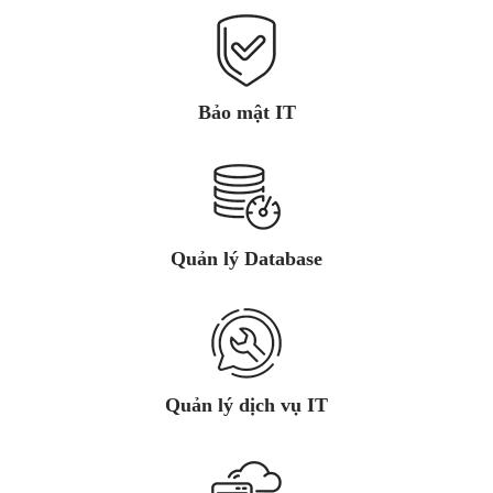
Bảo mật IT
Quản lý Database
Quản lý dịch vụ IT