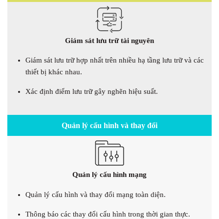
Giám sát lưu trữ tài nguyên
Giám sát lưu trữ hợp nhất trên nhiều hạ tầng lưu trữ và các
thiết bị khác nhau.
Xác định điểm lưu trữ gây nghẽn hiệu suất.
Quản lý cấu hình và thay đổi
Quản lý cấu hình mạng
Quản lý cấu hình và thay đổi mạng toàn diện.
Thông báo các thay đổi cấu hình trong thời gian thực.