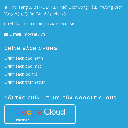
HN: Tầng 3, B11/D21 KĐT Mới Dịch Vọng Hậu, Phường Dịch
Vọng Hậu, Quận Cầu Giấy, Hà Nội.
Tel: 028 7300 8098 | 024 7308 0866
E-mail:
info@at7.vn
CHÍNH SÁCH CHUNG
Chính sách bảo hành
Chính sách bảo mật
Chính sách đổi trả
Chính sách thanh toán
ĐỐI TÁC CHÍNH THỨC CỦA GOOGLE CLOUD