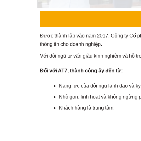
Được thành lập vào năm 2017, Công ty Cổ phầ
thông tin cho doanh nghiệp.
Với đội ngũ tư vấn giàu kinh nghiệm và hỗ tr
Đối với AT7, thành công ấy đến từ:
Năng lực của đội ngũ lãnh đạo và kỹ 
Nhỏ gọn, linh hoạt và không ngừng ph
Khách hàng là trung tâm.