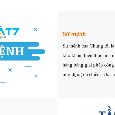
Sứ mệnh
Sứ mệnh của Chúng tôi là 
khó khăn, hiện thực hóa
hàng bằng giải pháp công
ứng dụng đa chiều. Khách 