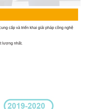
ung cấp và triển khai giải pháp công nghệ
t lượng nhất.