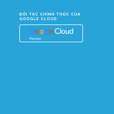
ĐỐI TÁC CHÍNH THỨC CỦA
GOOGLE CLOUD