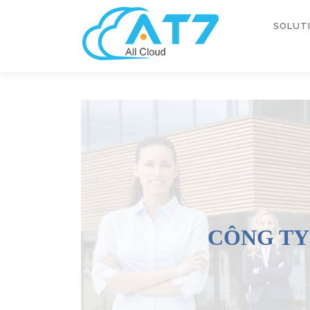
SOLUT
CÔNG TY