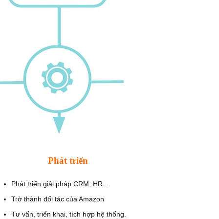
Phát triển
Phát triển giải pháp CRM, HR…
Trở thành đối tác của Amazon
Tư vấn, triển khai, tích hợp hệ thống.