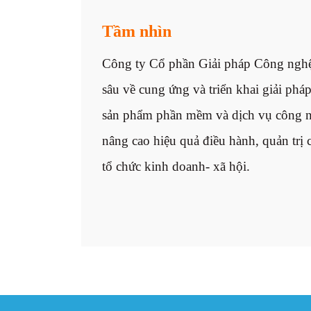
Tầm nhìn
Công ty Cổ phần Giải pháp Công nghệ
sâu về cung ứng và triển khai giải phá
sản phẩm phần mềm và dịch vụ công n
nâng cao hiệu quả điều hành, quản trị
tổ chức kinh doanh- xã hội.