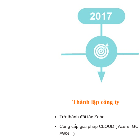
Thành lập công ty
Trở thành đối tác Zoho
Cung cấp giải pháp CLOUD ( Azure, GC
AWS…)