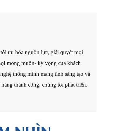
tối ưu hóa nguồn lực, giải quyết mọi
 mọi mong muốn- kỳ vọng của khách
 nghệ thông minh mang tính sáng tạo và
hàng thành công, chúng tôi phát triển.