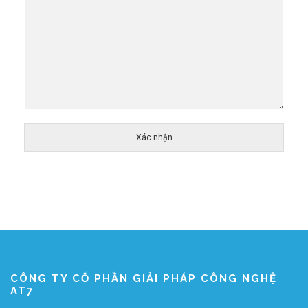
Xác nhận
CÔNG TY CỔ PHẦN GIẢI PHÁP CÔNG NGHỆ
AT7