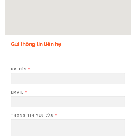
Gửi thông tin liên hệ
HỌ TÊN
*
EMAIL
*
THÔNG TIN YÊU CẦU
*