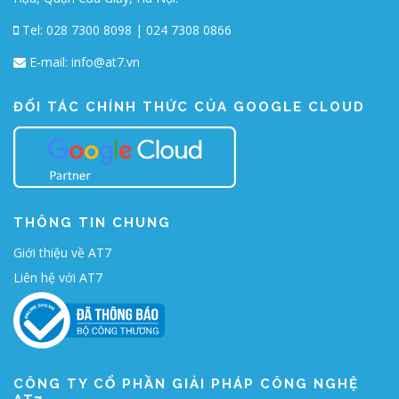
Tel: 028 7300 8098 | 024 7308 0866
E-mail:
info@at7.vn
ĐỐI TÁC CHÍNH THỨC CỦA GOOGLE CLOUD
THÔNG TIN CHUNG
Giới thiệu về AT7
Liên hệ với AT7
CÔNG TY CỔ PHẦN GIẢI PHÁP CÔNG NGHỆ