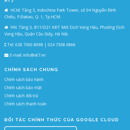
AT7
HCM: Tầng 3, Indochina Park Tower, số 04 Nguyễn Đình
Chiểu, P.Đakao, Q. 1, Tp.HCM.
HN: Tầng 3, B11/D21 KĐT Mới Dịch Vọng Hậu, Phường Dịch
Vọng Hậu, Quận Cầu Giấy, Hà Nội.
Tel: 028 7300 8098 | 024 7308 0866
E-mail:
info@at7.vn
CHÍNH SÁCH CHUNG
Chính sách bảo hành
Chính sách bảo mật
Chính sách đổi trả
Chính sách thanh toán
ĐỐI TÁC CHÍNH THỨC CỦA GOOGLE CLOUD