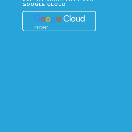
GOOGLE CLOUD