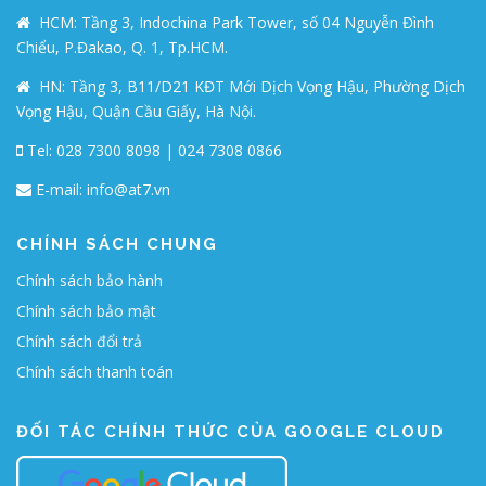
HCM: Tầng 3, Indochina Park Tower, số 04 Nguyễn Đình
Chiểu, P.Đakao, Q. 1, Tp.HCM.
HN: Tầng 3, B11/D21 KĐT Mới Dịch Vọng Hậu, Phường Dịch
Vọng Hậu, Quận Cầu Giấy, Hà Nội.
Tel: 028 7300 8098 | 024 7308 0866
E-mail:
info@at7.vn
CHÍNH SÁCH CHUNG
Chính sách bảo hành
Chính sách bảo mật
Chính sách đổi trả
Chính sách thanh toán
ĐỐI TÁC CHÍNH THỨC CỦA GOOGLE CLOUD