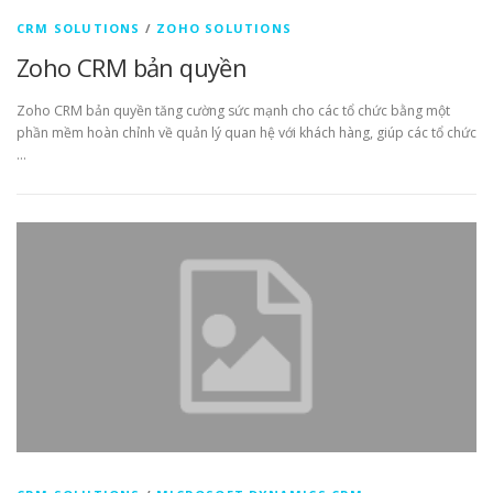
CRM SOLUTIONS
/
ZOHO SOLUTIONS
Zoho CRM bản quyền
Zoho CRM bản quyền tăng cường sức mạnh cho các tổ chức bằng một
phần mềm hoàn chỉnh về quản lý quan hệ với khách hàng, giúp các tổ chức
…