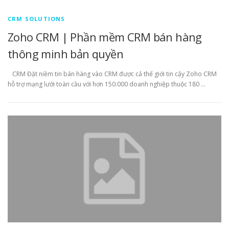
CRM SOLUTIONS
Zoho CRM | Phần mềm CRM bán hàng
thông minh bản quyền
CRM Đặt niềm tin bán hàng vào CRM được cả thế giới tin cậy Zoho CRM
hỗ trợ mạng lưới toàn cầu với hơn 150.000 doanh nghiệp thuộc 180 …