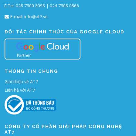
Tel: 028 7300 8098 | 024 7308 0866
E-mail:
info@at7.vn
ĐỐI TÁC CHÍNH THỨC CỦA GOOGLE CLOUD
THÔNG TIN CHUNG
Giới thiệu về AT7
Liên hệ với AT7
CÔNG TY CỔ PHẦN GIẢI PHÁP CÔNG NGHỆ
AT7