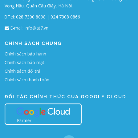
Vọng Hậu, Quận Cầu Giấy, Hà Nội.
Tel: 028 7300 8098 | 024 7308 0866
E-mail:
info@at7.vn
CHÍNH SÁCH CHUNG
Chính sách bảo hành
Chính sách bảo mật
Chính sách đổi trả
Chính sách thanh toán
ĐỐI TÁC CHÍNH THỨC CỦA GOOGLE CLOUD