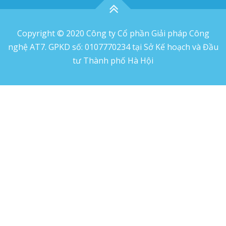
Copyright © 2020 Công ty Cổ phần Giải pháp Công
nghệ AT7. GPKD số: 0107770234 tại Sở Kế hoạch và Đầu
tư Thành phố Hà Hội