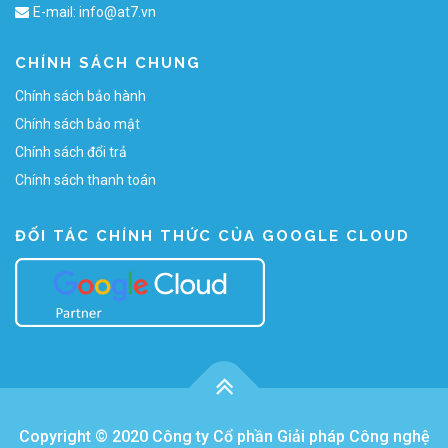
E-mail:
info@at7.vn
CHÍNH SÁCH CHUNG
Chính sách bảo hành
Chính sách bảo mật
Chính sách đổi trả
Chính sách thanh toán
ĐỐI TÁC CHÍNH THỨC CỦA GOOGLE CLOUD
Copyright © 2020 Công ty Cổ phần Giải pháp Công nghệ