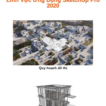
2020
Quy hoạch đô thị