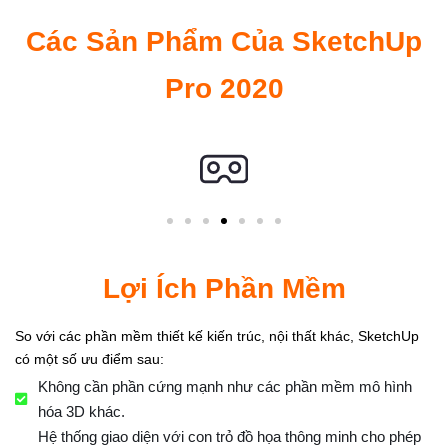
Các Sản Phẩm Của SketchUp
Pro 2020
Lợi Ích Phần Mềm
So với các phần mềm thiết kế kiến trúc, nội thất khác, SketchUp
có một số ưu điểm sau:
Không cần phần cứng mạnh như các phần mềm mô hình
hóa 3D khác.
Hệ thống giao diện với con trỏ đồ họa thông minh cho phép