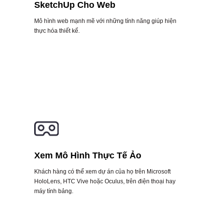
SketchUp Cho Web
Mô hình web mạnh mẽ với những tính năng giúp hiện
thực hóa thiết kế.
Xem Mô Hình Thực Tế Ảo
Khách hàng có thể xem dự án của họ trên Microsoft
HoloLens, HTC Vive hoặc Oculus, trên điện thoại hay
máy tính bảng.