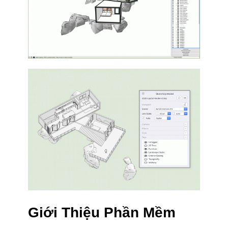
Giới Thiệu Phần Mềm