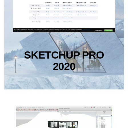
SKETCHUP PRO
2020