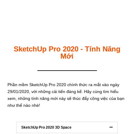
SketchUp Pro 2020 - Tính Năng
Mới
Phần mềm SketchUp Pro 2020 chính thức ra mắt vào ngày
29/01/2020, với những cải tiến đáng kể. Hãy cùng tìm hiểu
xem, những tính năng mới này sẽ thúc đẩy công việc của bạn
như thế nào nhé!
SketchUp Pro 2020 3D Space