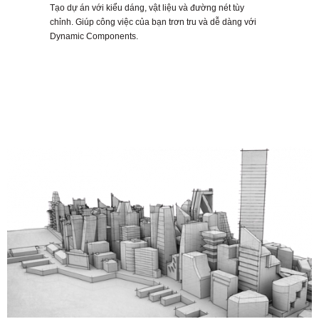
Tạo dự án với kiểu dáng, vật liệu và đường nét tùy
chỉnh. Giúp công việc của bạn trơn tru và dễ dàng với
Dynamic Components.