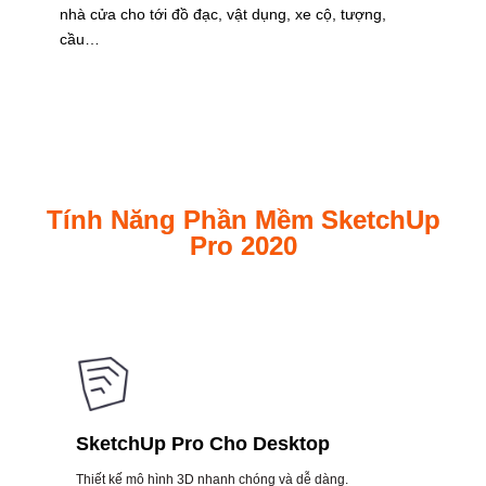
nhà cửa cho tới đồ đạc, vật dụng, xe cộ, tượng,
cầu…
Tính Năng Phần Mềm SketchUp
Pro 2020
SketchUp Pro Cho Desktop
Thiết kế mô hình 3D nhanh chóng và dễ dàng.