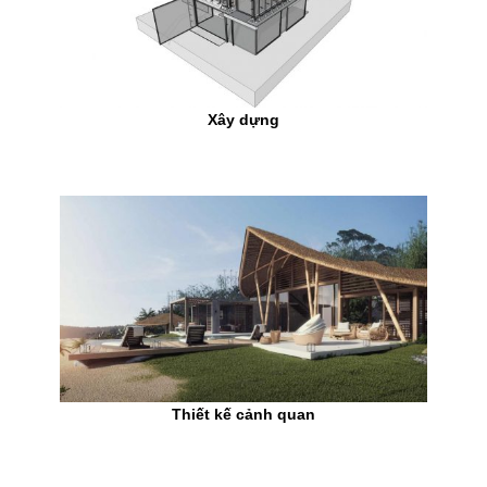
Xây dựng
Thiết kế cảnh quan