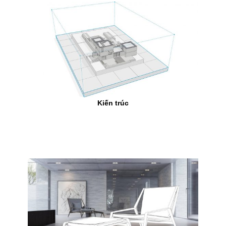
Kiến trúc