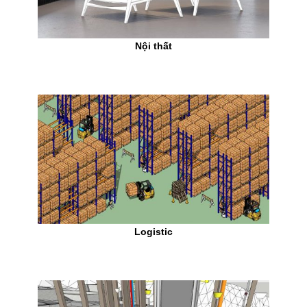
Nội thất
Logistic