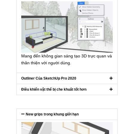
Mang đến không gian sáng tạo 3D trực quan và
thân thiện với người dùng.
Outliner Của SketchUp Pro 2020
Điều khiển vật thể bị che khuất tốt hơn
New grips trong khung giới hạn