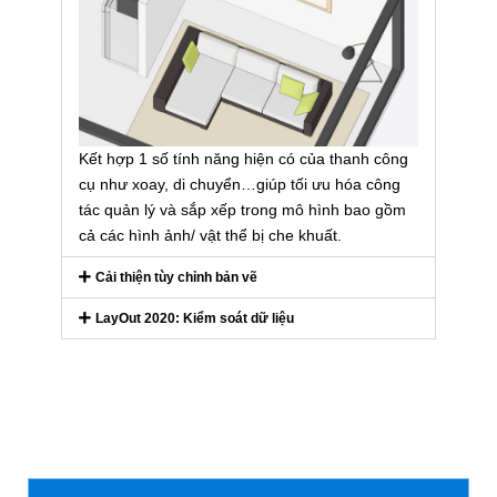
Kết hợp 1 số tính năng hiện có của thanh công
cụ như xoay, di chuyển…giúp tối ưu hóa công
tác quản lý và sắp xếp trong mô hình bao gồm
cả các hình ảnh/ vật thể bị che khuất.
Cải thiện tùy chỉnh bản vẽ
LayOut 2020: Kiểm soát dữ liệu