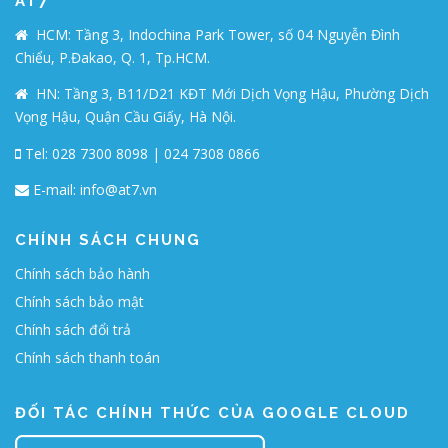
AT7
HCM: Tầng 3, Indochina Park Tower, số 04 Nguyễn Đình
Chiểu, P.Đakao, Q. 1, Tp.HCM.
HN: Tầng 3, B11/D21 KĐT Mới Dịch Vọng Hậu, Phường Dịch
Vọng Hậu, Quận Cầu Giấy, Hà Nội.
Tel: 028 7300 8098 | 024 7308 0866
E-mail:
info@at7.vn
CHÍNH SÁCH CHUNG
Chính sách bảo hành
Chính sách bảo mật
Chính sách đổi trả
Chính sách thanh toán
ĐỐI TÁC CHÍNH THỨC CỦA GOOGLE CLOUD