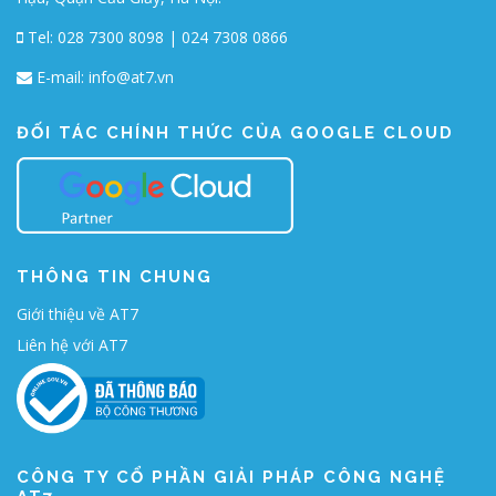
Tel: 028 7300 8098 | 024 7308 0866
E-mail:
info@at7.vn
ĐỐI TÁC CHÍNH THỨC CỦA GOOGLE CLOUD
THÔNG TIN CHUNG
Giới thiệu về AT7
Liên hệ với AT7
CÔNG TY CỔ PHẦN GIẢI PHÁP CÔNG NGHỆ