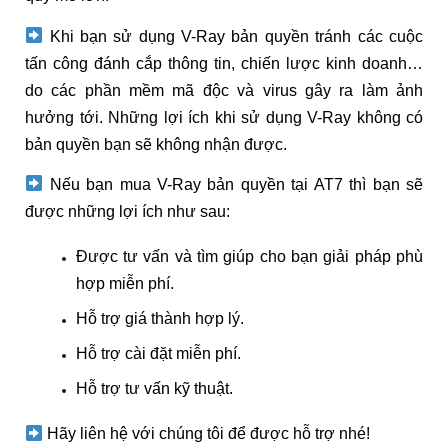
Khi bạn sử dụng V-Ray bản quyền tránh các cuộc
tấn công đánh cắp thông tin, chiến lược kinh doanh…
do các phần mềm mã độc và virus gây ra làm ảnh
hưởng tới. Những lợi ích khi sử dụng V-Ray không có
bản quyền bạn sẽ không nhận được.
Nếu bạn mua V-Ray bản quyền tại AT7 thì bạn sẽ
được những lợi ích như sau:
Được tư vấn và tìm giúp cho bạn giải pháp phù
hợp miễn phí.
Hỗ trợ giá thành hợp lý.
Hỗ trợ cài đặt miễn phí.
Hỗ trợ tư vấn kỹ thuật.
Hãy liên hệ với chúng tôi để được hỗ trợ nhé!